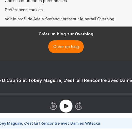
Cookies et données personnelles
Préférences cookies
Voir le profil de Adela Stefanov Artist sur le portail Overblog
Créer un blog sur Overblog
Créer un blog
 DiCaprio et Tobey Maguire, c'est lui ! Rencontre avec Dam
bey Maguire, c'est lui ! Rencontre avec Damien Witecka