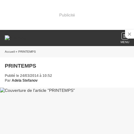
Publicité
MENU
Accueil
» PRINTEMPS
PRINTEMPS
Publié le 24/03/2014 à 10:52
Par
Adela Stefanov