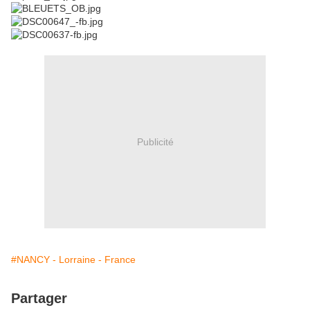
Publicité
#NANCY - Lorraine - France
Partager