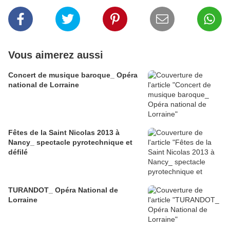
Vous aimerez aussi
Concert de musique baroque_ Opéra
national de Lorraine
Fêtes de la Saint Nicolas 2013 à
Nancy_ spectacle pyrotechnique et
défilé
TURANDOT_ Opéra National de
Lorraine