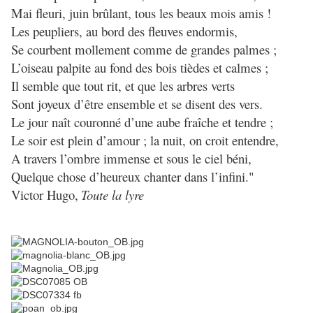
Mai fleuri, juin brûlant, tous les beaux mois amis !
Les peupliers, au bord des fleuves endormis,
Se courbent mollement comme de grandes palmes ;
L’oiseau palpite au fond des bois tièdes et calmes ;
Il semble que tout rit, et que les arbres verts
Sont joyeux d’être ensemble et se disent des vers.
Le jour naît couronné d’une aube fraîche et tendre ;
Le soir est plein d’amour ; la nuit, on croit entendre,
A travers l’ombre immense et sous le ciel béni,
Quelque chose d’heureux chanter dans l’infini."
Victor Hugo,
Toute la lyre